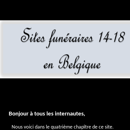
Bonjour à tous les internautes,
Nous voici dans le quatrième chapître de ce site.