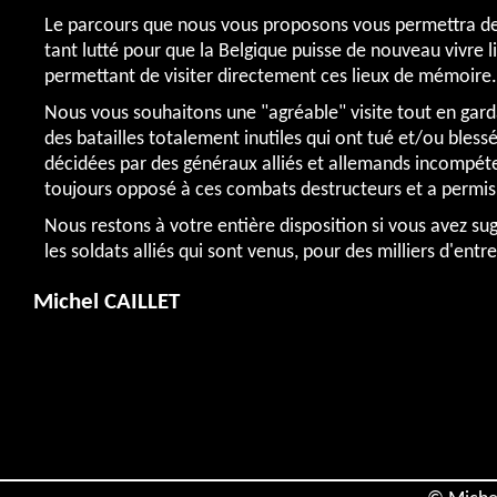
Le parcours que nous vous proposons vous permettra de dé
tant lutté pour que la Belgique puisse de nouveau vivre l
permettant de visiter directement ces lieux de mémoire.
Nous vous souhaitons une "agréable" visite tout en garda
des batailles totalement inutiles qui ont tué et/ou blessé
décidées par des généraux alliés et allemands incompétent
toujours opposé à ces combats destructeurs et a permis d
Nous restons à votre entière disposition si vous avez sug
les soldats alliés qui sont venus, pour des milliers d'entre
Michel CAILLET