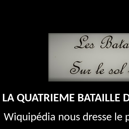
LA QUATRIEME BATAILLE 
Wiquipédia nous dresse le p