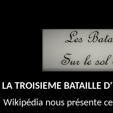
LA TROISIEME BATAILLE D
Wikipédia nous présente cet