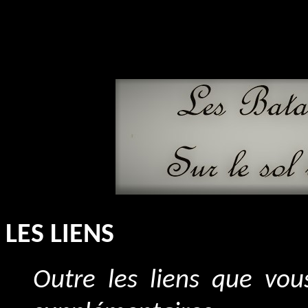
LES LIENS
Outre les liens que vou