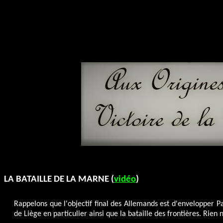
LA BATAILLE DE LA MARNE (
vidéo
)
Rappelons que l'objectif final des Allemands est d'envelopper P
de Liège en particulier ainsi que la bataille des frontières. Rien