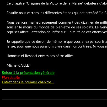
Ce chapitre "Origines de la Victoire de la Marne" débutera d'abor
Ensuite nous verrons les différentes étapes qui ont précédé "la B
Nous verrons malheureusement comment des dizaines de milliers
soucier le moins du monde de bien-être de ses soldats. Le Géné
reprises attiré l'attention de Joffre sur l'inutilité de ces offen
Je rappelle que ce devoir de mémoire que vous allez parcourir a 
la vie, pour que nous puissions vivre dans nos contrées. Ni vous 
Honneur et Respect envers nos héros alliés.
Michel CAILLET
Retour à la présentation générale
Plan du site
Entrez dans le premier chapître...