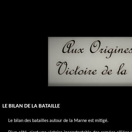
LE BILAN DE LA BATAILLE
Le bilan des batailles autour de la Marne est mitigé.